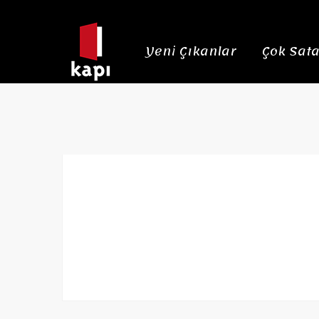
Yeni Çıkanlar
Çok Sata