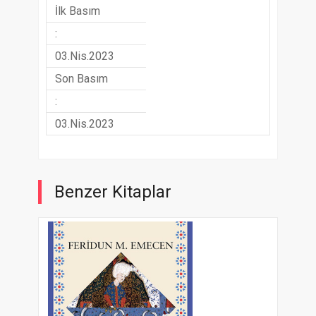
İlk Basım
:
03.Nis.2023
Son Basım
:
03.Nis.2023
Benzer Kitaplar