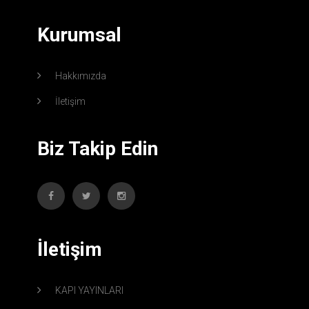
Kurumsal
Hakkımızda
İletişim
Biz Takip Edin
İletişim
KAPI YAYINLARI