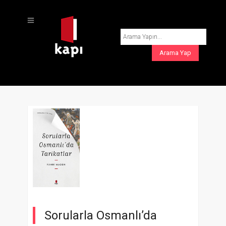
Sorularla Osmanlı’da