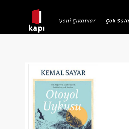
Yeni Çıkanlar
Çok Sata