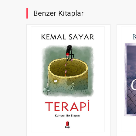
Benzer Kitaplar