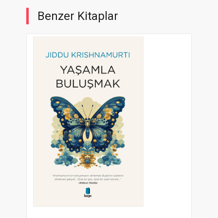
Benzer Kitaplar