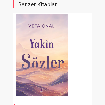
Benzer Kitaplar