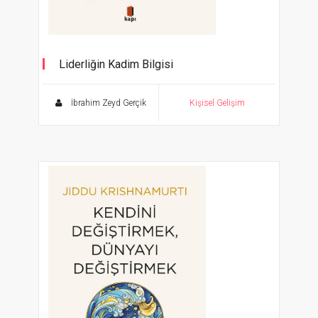
Liderliğin Kadim Bilgisi
İbrahim Zeyd Gerçik
Kişisel Gelişim