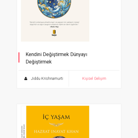
Kendini Değiştirmek Dünyayı
Değiştirmek
Jiddu Krishnamurti
Kişisel Gelişim