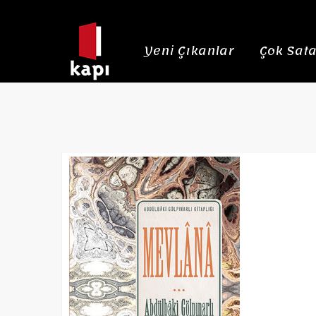
Yeni Çıkanlar
Çok Sata