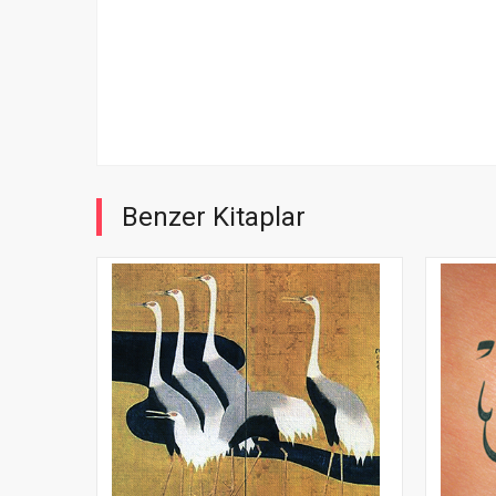
Benzer Kitaplar