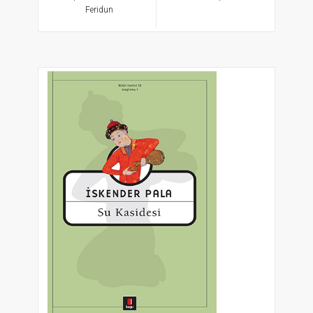
Feridun