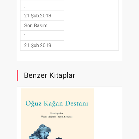
:
21.Şub.2018
Son Basım
:
21.Şub.2018
Benzer Kitaplar