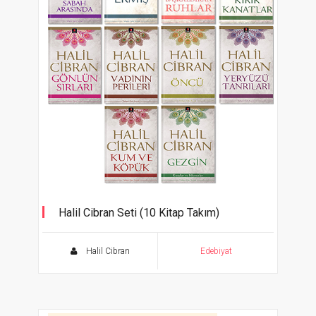
Halil Cibran Seti (10 Kitap Takım)
Halil Cibran
Edebiyat