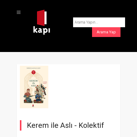
Kerem ile Aslı -
Kolektif