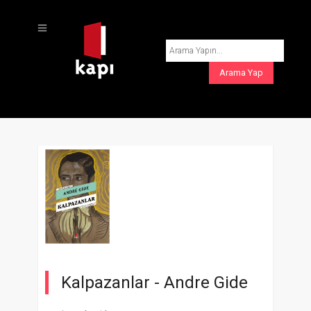
Kalpazanlar -
Andre Gide