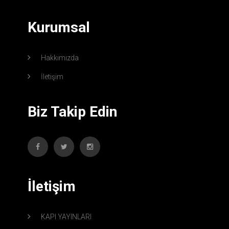
Kurumsal
Hakkımızda
İletişim
Biz Takip Edin
İletişim
KAPI YAYINLARI