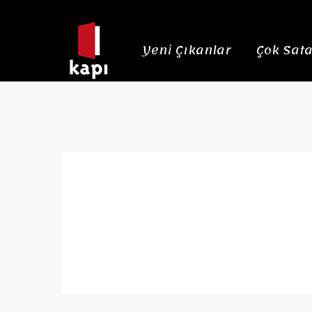
Yeni Çıkanlar
Çok Sata