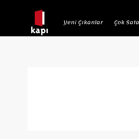
Yeni Çıkanlar
Çok Sata