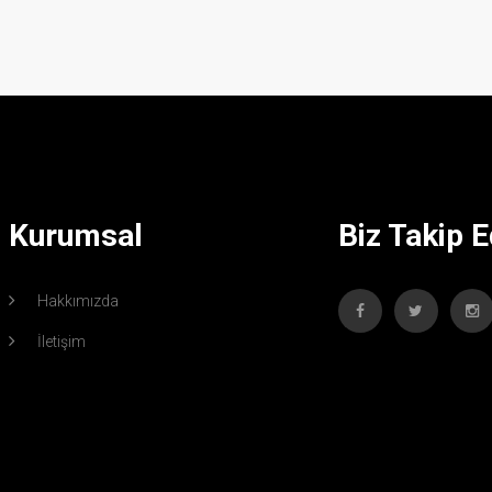
Kurumsal
Biz Takip E
Hakkımızda
İletişim