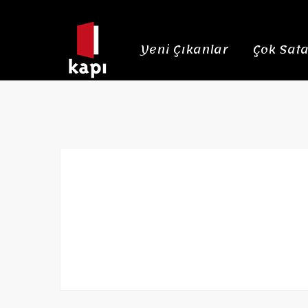
Yeni Çıkanlar
Çok Sata