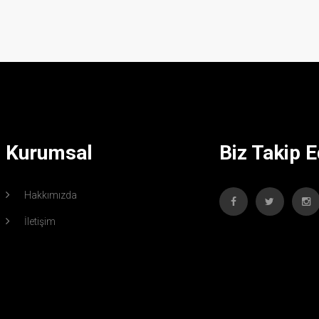
Kurumsal
Biz Takip E
Hakkımızda
İletişim