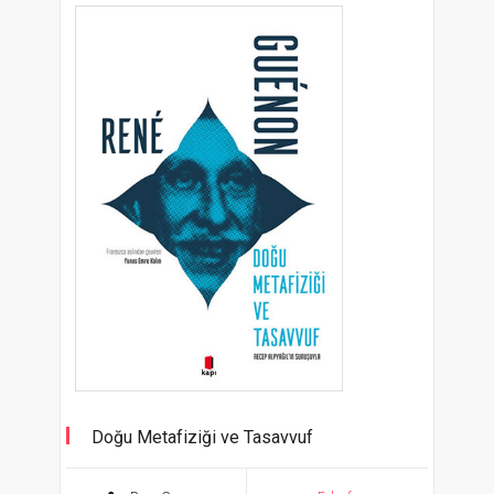
Doğu Metafiziği ve Tasavvuf