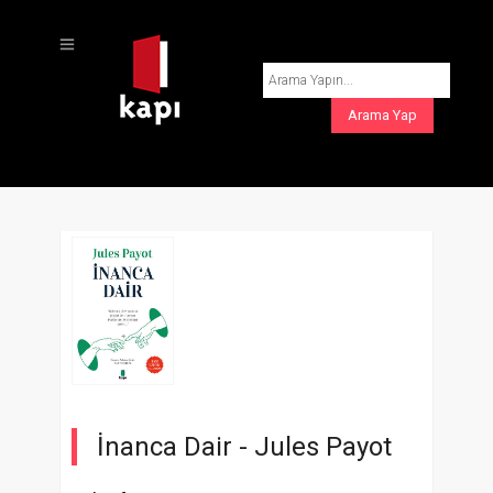
İnanca Dair -
Jules Payot