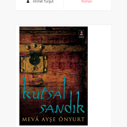
Ahmet Turgut
Roman