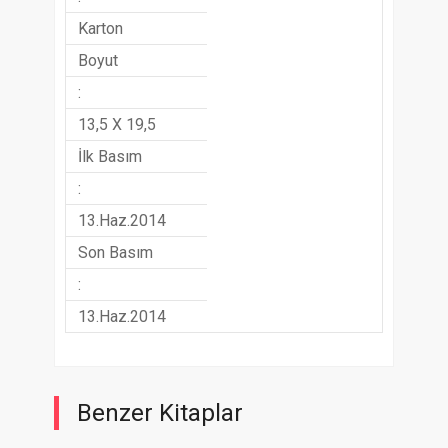
Karton
Boyut
:
13,5 X 19,5
İlk Basım
:
13.Haz.2014
Son Basım
:
13.Haz.2014
Benzer Kitaplar