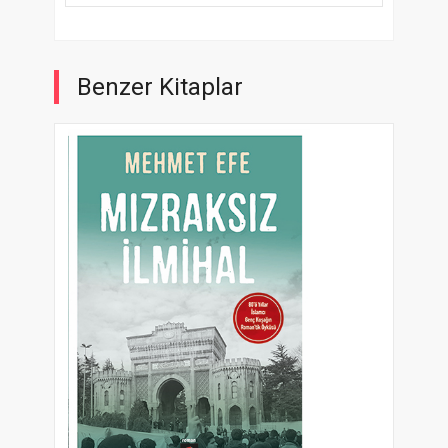
Benzer Kitaplar