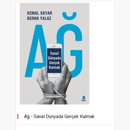
Ağ - Sanal Dünyada Gerçek Kalmak