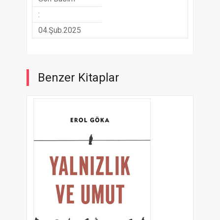
:
04.Şub.2025
Benzer Kitaplar