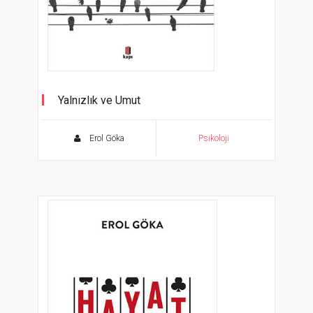
Yalnızlık ve Umut
Erol Göka
Psikoloji