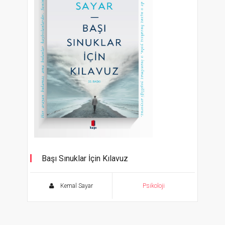
Başı Sınuklar İçin Kılavuz
Kemal Sayar
Psikoloji