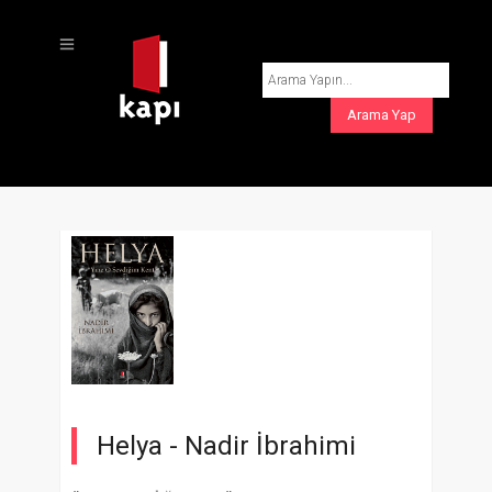
Helya -
Nadir İbrahimi