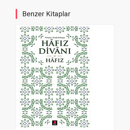
Benzer Kitaplar