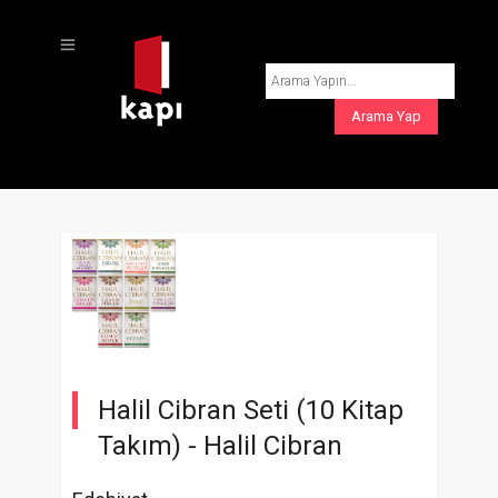
Halil Cibran Seti (10 Kitap
Takım) -
Halil Cibran