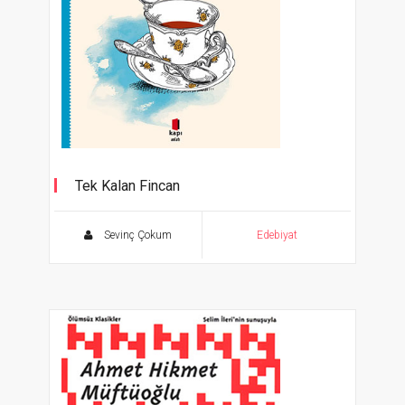
Tek Kalan Fincan
Sevinç Çokum
Edebiyat