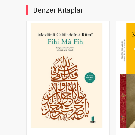
Benzer Kitaplar