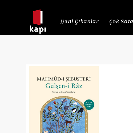
Yeni Çıkanlar
Çok Sata