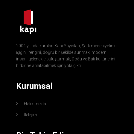
2004 yılında kurulan Kapı Yayınları, Şark medeniyetinin
ışığını, rengini, doğru bir şekilde sunmak, modern
insanı gelenekle buluşturmak, Doğu ve Batı kültürlerini
birbirine anlatabilmek için yola çıktı.
Kurumsal
Hakkımızda
İletişim