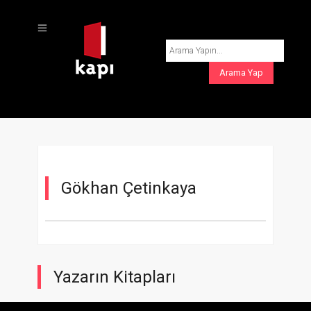
Gökhan Çetinkaya
Yazarın Kitapları