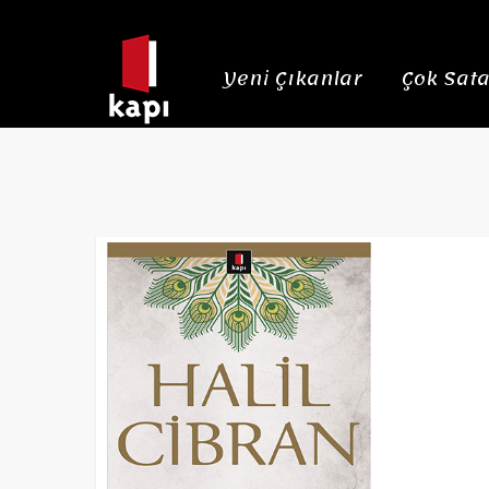
Yeni Çıkanlar
Çok Sata