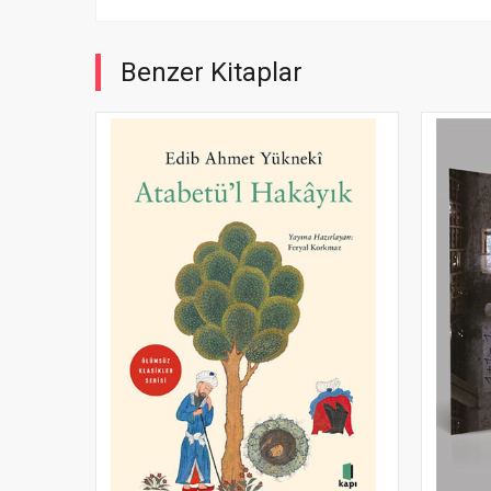
Benzer Kitaplar