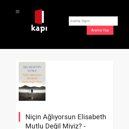
Niçin Ağlıyorsun Elisabeth
Mutlu Değil Miyiz? -