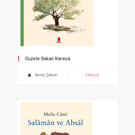
Güzele Bakan Karınca
Sevinç Çokum
Edebiyat