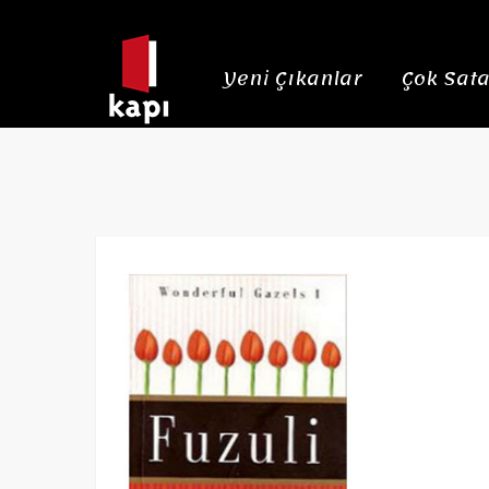
Yeni Çıkanlar
Çok Sata