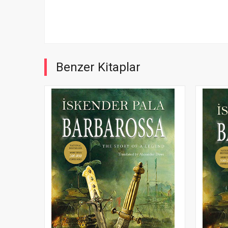
Benzer Kitaplar