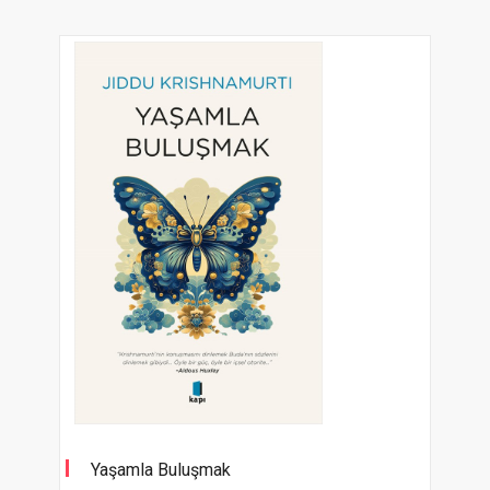
Yaşamla Buluşmak