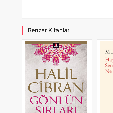
Benzer Kitaplar