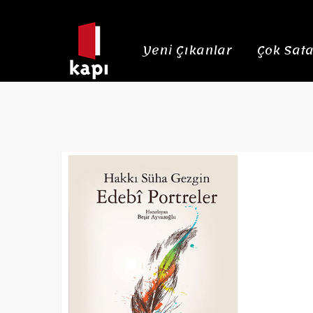
Yeni Çıkanlar
Çok Sata