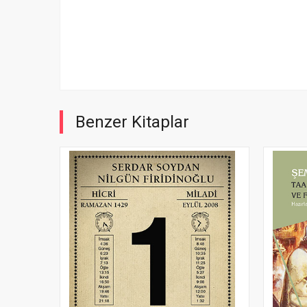
Benzer Kitaplar