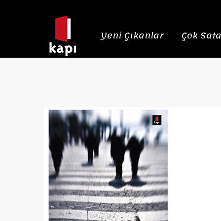
Yeni Çıkanlar
Çok Sata