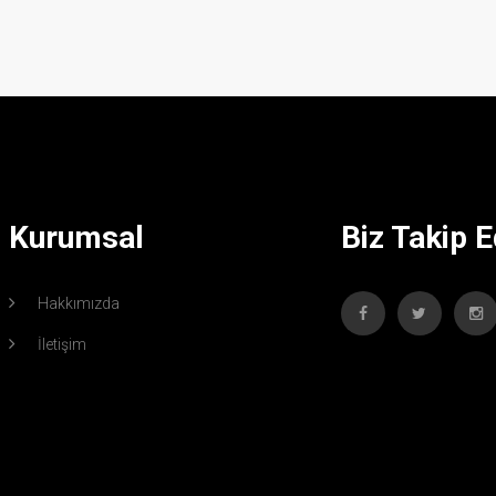
Kurumsal
Biz Takip E
Hakkımızda
İletişim