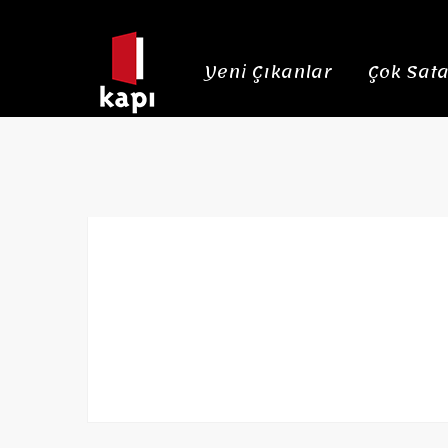
Yeni Çıkanlar
Çok Sata