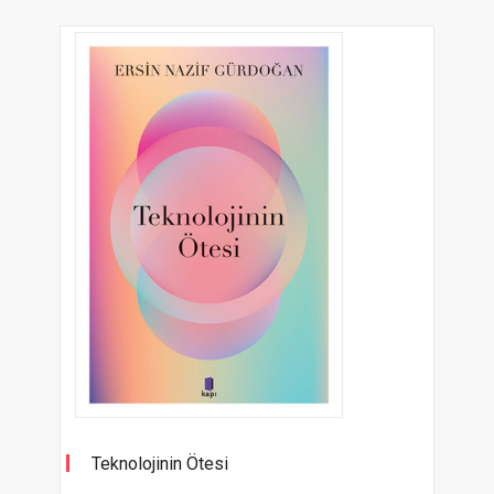
Teknolojinin Ötesi