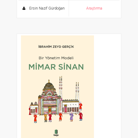
Ersin Nazif Gürdoğan
Araştırma