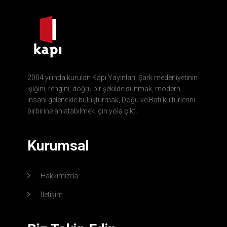
2004 yılında kurulan Kapı Yayınları, Şark medeniyetinin
ışığını, rengini, doğru bir şekilde sunmak, modern
insanı gelenekle buluşturmak, Doğu ve Batı kültürlerini
birbirine anlatabilmek için yola çıktı.
Kurumsal
Hakkımızda
İletişim