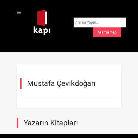
Mustafa Çevikdoğan
Yazarın Kitapları