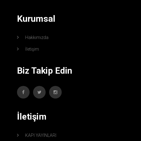
Kurumsal
Hakkımızda
İletişim
Biz Takip Edin
İletişim
KAPI YAYINLARI