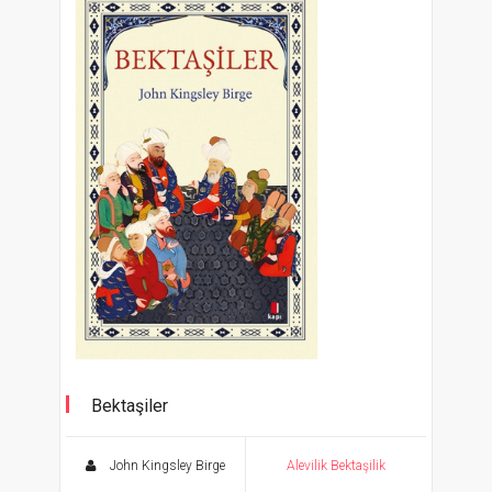
Bektaşiler
John Kingsley Birge
Alevilik Bektaşilik