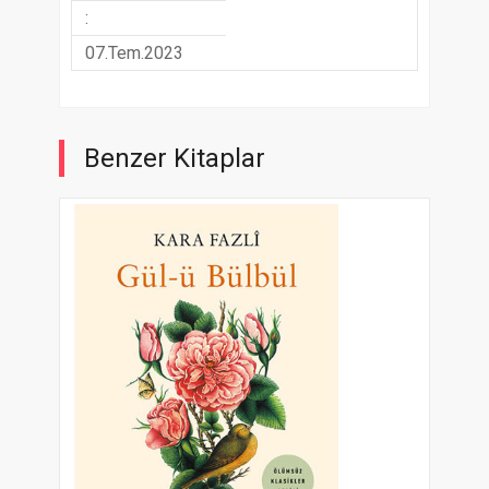
:
07.Tem.2023
Benzer Kitaplar