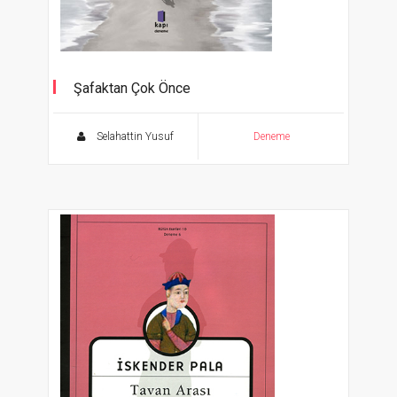
Şafaktan Çok Önce
Selahattin Yusuf
Deneme