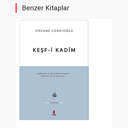
Benzer Kitaplar