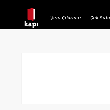
Yeni Çıkanlar
Çok Sata