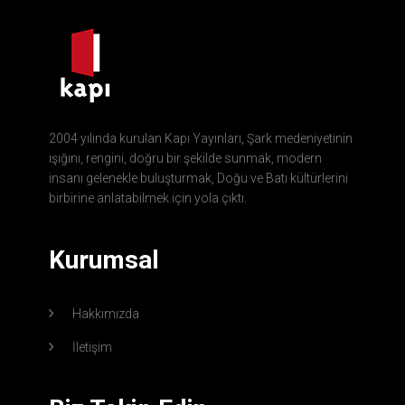
2004 yılında kurulan Kapı Yayınları, Şark medeniyetinin
ışığını, rengini, doğru bir şekilde sunmak, modern
insanı gelenekle buluşturmak, Doğu ve Batı kültürlerini
birbirine anlatabilmek için yola çıktı.
Kurumsal
Hakkımızda
İletişim