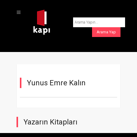
Yunus Emre Kalın
Yazarın Kitapları