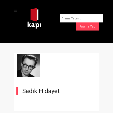
Sadık Hidayet