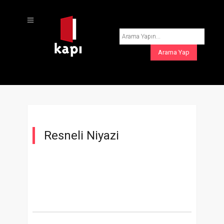
Resneli Niyazi