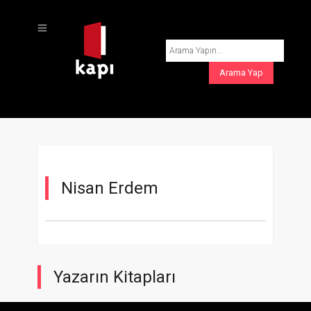
Nisan Erdem
Yazarın Kitapları