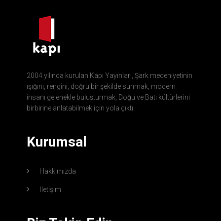
2004 yılında kurulan Kapı Yayınları, Şark medeniyetinin
ışığını, rengini, doğru bir şekilde sunmak, modern
insanı gelenekle buluşturmak, Doğu ve Batı kültürlerini
birbirine anlatabilmek için yola çıktı.
Kurumsal
Hakkımızda
İletişim