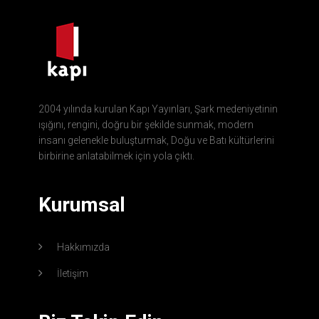
2004 yılında kurulan Kapı Yayınları, Şark medeniyetinin
ışığını, rengini, doğru bir şekilde sunmak, modern
insanı gelenekle buluşturmak, Doğu ve Batı kültürlerini
birbirine anlatabilmek için yola çıktı.
Kurumsal
Hakkımızda
İletişim