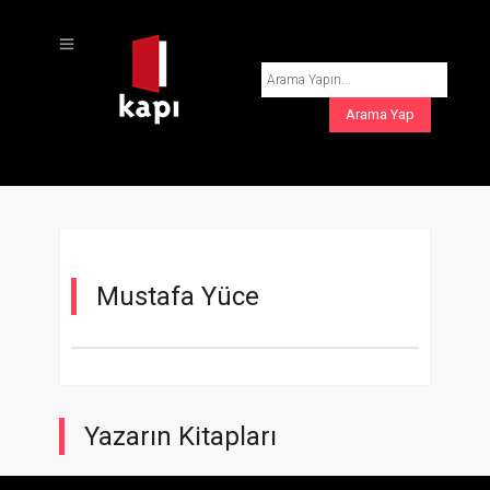
Mustafa Yüce
Yazarın Kitapları