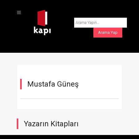
Mustafa Güneş
Yazarın Kitapları