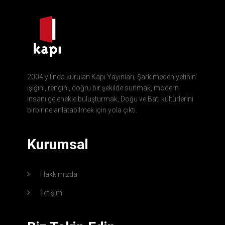
2004 yılında kurulan Kapı Yayınları, Şark medeniyetinin
ışığını, rengini, doğru bir şekilde sunmak, modern
insanı gelenekle buluşturmak, Doğu ve Batı kültürlerini
birbirine anlatabilmek için yola çıktı.
Kurumsal
Hakkımızda
İletişim