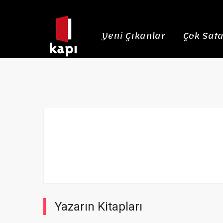
Yeni Çıkanlar
Çok Sata
Yazarın Kitapları