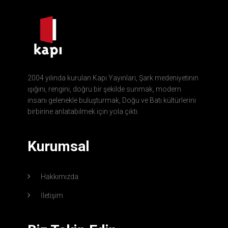
2004 yılında kurulan Kapı Yayınları, Şark medeniyetinin
ışığını, rengini, doğru bir şekilde sunmak, modern
insanı gelenekle buluşturmak, Doğu ve Batı kültürlerini
birbirine anlatabilmek için yola çıktı.
Kurumsal
Hakkımızda
İletişim