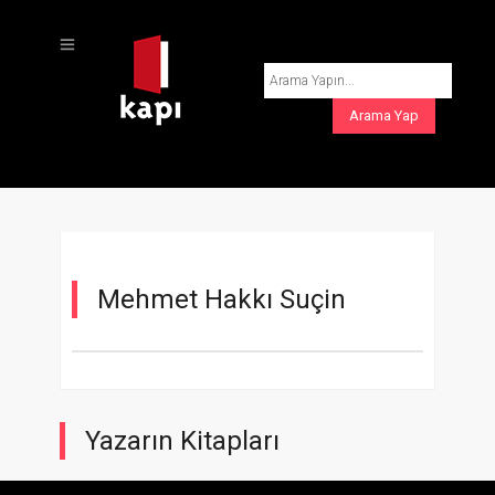
Mehmet Hakkı Suçin
Yazarın Kitapları