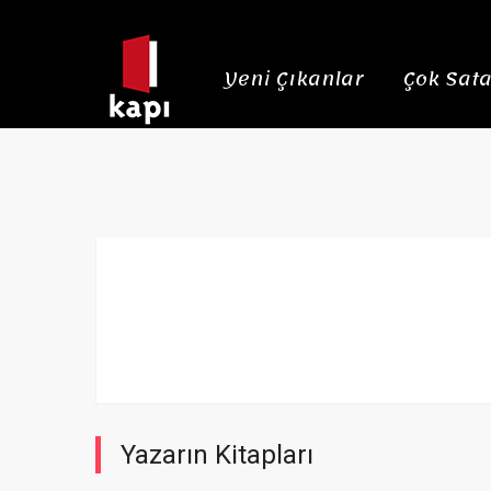
Yeni Çıkanlar
Çok Sata
Yazarın Kitapları