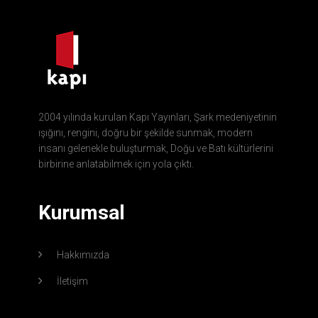
2004 yılında kurulan Kapı Yayınları, Şark medeniyetinin
ışığını, rengini, doğru bir şekilde sunmak, modern
insanı gelenekle buluşturmak, Doğu ve Batı kültürlerini
birbirine anlatabilmek için yola çıktı.
Kurumsal
Hakkımızda
İletişim