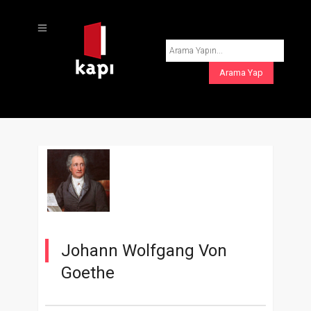
Johann Wolfgang Von
Goethe