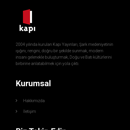
2004 yılında kurulan Kapı Yayınları, Şark medeniyetinin
ışığını, rengini, doğru bir şekilde sunmak, modern
insanı gelenekle buluşturmak, Doğu ve Batı kültürlerini
birbirine anlatabilmek için yola çıktı.
Kurumsal
Hakkımızda
İletişim