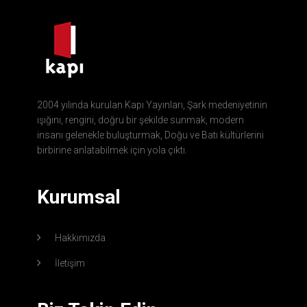
2004 yılında kurulan Kapı Yayınları, Şark medeniyetinin
ışığını, rengini, doğru bir şekilde sunmak, modern
insanı gelenekle buluşturmak, Doğu ve Batı kültürlerini
birbirine anlatabilmek için yola çıktı.
Kurumsal
Hakkımızda
İletişim