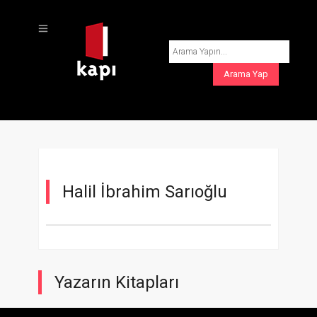
Halil İbrahim Sarıoğlu
Yazarın Kitapları