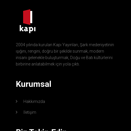
2004 yılında kurulan Kapı Yayınları, Şark medeniyetinin
ışığını, rengini, doğru bir şekilde sunmak, modern
insanı gelenekle buluşturmak, Doğu ve Batı kültürlerini
birbirine anlatabilmek için yola çıktı.
Kurumsal
Hakkımızda
İletişim