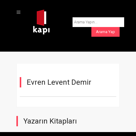
Evren Levent Demir
Yazarın Kitapları