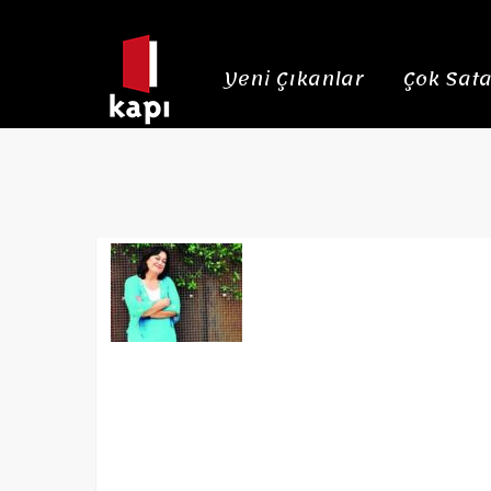
Yeni Çıkanlar
Çok Sata