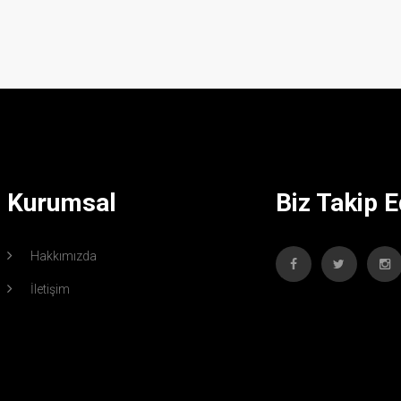
Kurumsal
Biz Takip E
Hakkımızda
İletişim