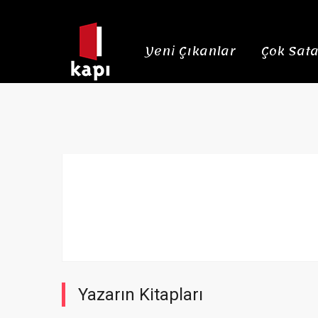
Yeni Çıkanlar
Çok Sata
Yazarın Kitapları